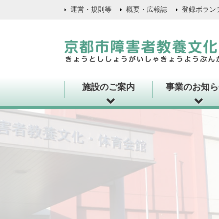
運営・規則等
概要・広報誌
登録ボラン
施設のご案内
事業のお知ら