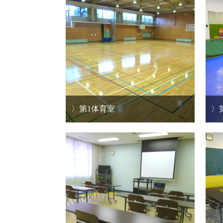
第1体育室