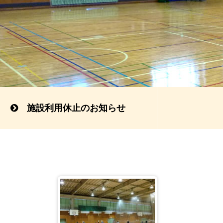
活動やスポーツ・レクリエーション活動等
施設利用休止のお知らせ