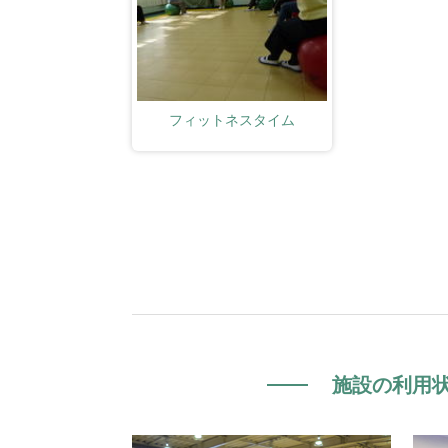
フィットネスタイム
施設の利用