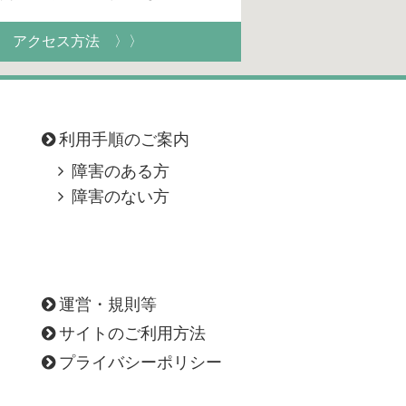
アクセス方法 〉〉
利用手順のご案内
障害のある方
障害のない方
運営・規則等
サイトのご利用方法
プライバシーポリシー