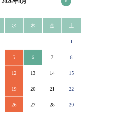
2026年8月
水
木
金
土
1
5
6
7
8
12
13
14
15
19
20
21
22
26
27
28
29