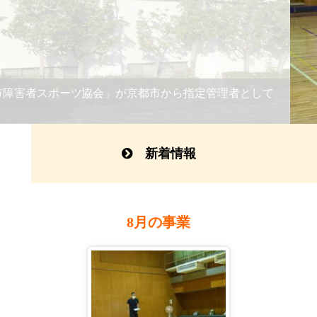
進を図るとともに、なお一層の社会参加を促進するため、文化
新着情報
8月の事業